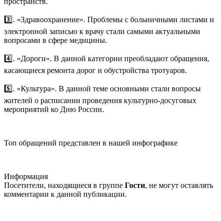
пространств.
3️⃣. «Здравоохранение». Проблемы с больничными листами и
электронной записью к врачу стали самыми актуальными
вопросами в сфере медицины.
4️⃣. «Дороги». В данной категории преобладают обращения,
касающиеся ремонта дорог и обустройства тротуаров.
5️⃣. «Культура». В данной теме основными стали вопросы
жителей о расписании проведения культурно-досуговых
мероприятий ко Дню России.
Топ обращений представлен в нашей инфографике
Информация
Посетители, находящиеся в группе
Гости
, не могут оставлять
комментарии к данной публикации.