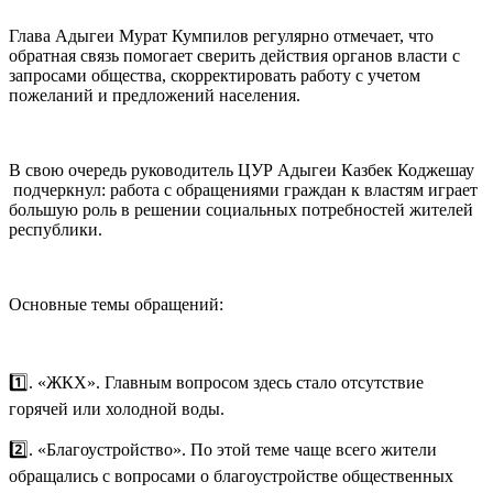
Глава Адыгеи Мурат Кумпилов регулярно отмечает, что
обратная связь помогает сверить действия органов власти с
запросами общества, скорректировать работу с учетом
пожеланий и предложений населения.
В свою очередь руководитель ЦУР Адыгеи Казбек Коджешау
подчеркнул: работа с обращениями граждан к властям играет
большую роль в решении социальных потребностей жителей
республики.
Основные темы обращений:
1️⃣. «ЖКХ». Главным вопросом здесь стало отсутствие
горячей или холодной воды.
2️⃣. «Благоустройство». По этой теме чаще всего жители
обращались с вопросами о благоустройстве общественных