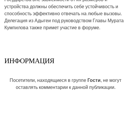
устройства должны обеспечить себе устойчивость и
способность эффективно отвечать на любые вызовы.
Делегация из Адыгеи под руководством Главы Мурата
Кумпилова также примет участие в форуме.
ИНФОРМАЦИЯ
Посетители, находящиеся в группе
Гости
, не могут
оставлять комментарии к данной публикации.