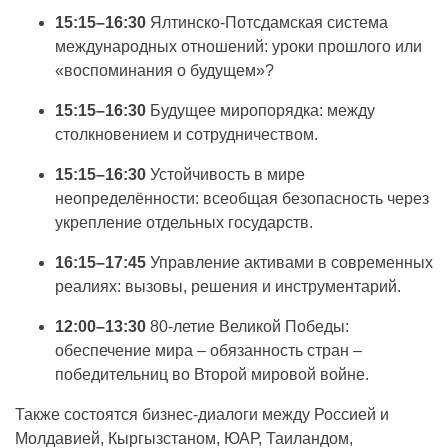
15:15–16:30
Ялтинско-Потсдамская система
международных отношений: уроки прошлого или
«воспоминания о будущем»?
15:15–16:30
Будущее миропорядка: между
столкновением и сотрудничеством.
15:15–16:30
Устойчивость в мире
неопределённости: всеобщая безопасность через
укрепление отдельных государств.
16:15–17:45
Управление активами в современных
реалиях: вызовы, решения и инструментарий.
12:00–13:30
80-летие Великой Победы:
обеспечение мира – обязанность стран –
победительниц во Второй мировой войне.
Также состоятся бизнес-диалоги между Россией и
Молдавией, Кыргызстаном, ЮАР, Таиландом,