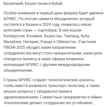
Бразилией, Казахстаном и Кубой.
Особое внимание в первый день форума будет уделено
БРИКС. По итогам саммита объединения, который
состоялся в Казани в 2024 году, появилась новая
категория стран — партнёров. В неё вошли
Белоруссия, Боливия, Казахстан, Таиланд, Куба,
Малайзия, Нигерия, Уганда и Узбекистан. Участники
ПМЭФ-2025 обсудят, какие направления
сотрудничества могут стать приоритетными, какая роль
отводится бизнесу, в каких сферах возможна
кооперация БРИКС с другими международными
объединениями.
Страны БРИКС создают технологические альянсы,
чтобы вместе развивать транспорт, логистику, а также
решать вопросы с продовольствием и
здравоохранением. Совместные предприятия и обмен
технологиями делают сотрудничество устойчивее.