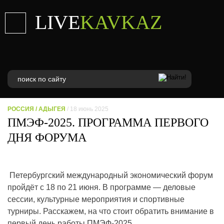
LIVE
KAVKAZ
РОССИЯ
/
АДЫГЕЯ
/ 18 июнь 2025
ПМЭФ-2025. ПРОГРАММА ПЕРВОГО
ДНЯ ФОРУМА
Петербургский международный экономический форум
пройдёт с 18 по 21 июня. В программе — деловые
сессии, культурные мероприятия и спортивные
турниры. Расскажем, на что стоит обратить внимание в
первый день работы ПМЭФ-2025.