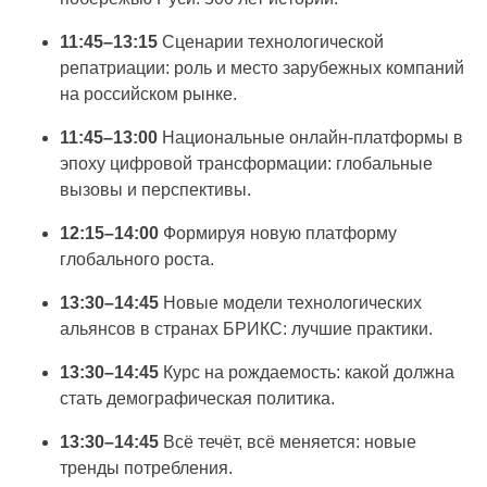
11:45–13:15
Сценарии технологической
репатриации: роль и место зарубежных компаний
на российском рынке.
11:45–13:00
Национальные онлайн-платформы в
эпоху цифровой трансформации: глобальные
вызовы и перспективы.
12:15–14:00
Формируя новую платформу
глобального роста.
13:30–14:45
Новые модели технологических
альянсов в странах БРИКС: лучшие практики.
13:30–14:45
Курс на рождаемость: какой должна
стать демографическая политика.
13:30–14:45
Всё течёт, всё меняется: новые
тренды потребления.