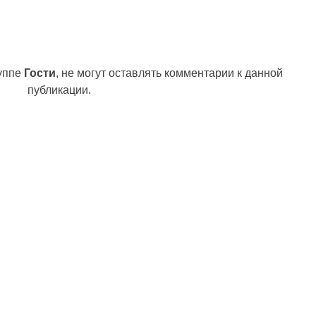
руппе
Гости
, не могут оставлять комментарии к данной
публикации.