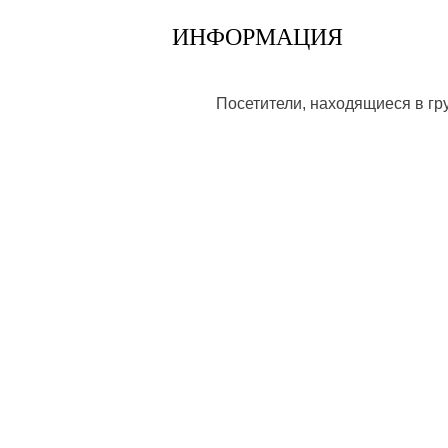
ИНФОРМАЦИЯ
Посетители, находящиеся в г