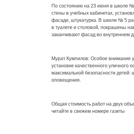
По состоянию на 23 июня в школе 
стены в учебных кабинетах, установ
фасаде, штукатурка. В школе № 5 р
в туалете и столовой, покрашены на
заканчивают фасад во внутреннем д
Мурат Кумпилов: Особое внимание у
установке качественного уличного 
максимальной безопасности детей:
оповещения.
Общая стоимость работ на двух объ
читайте в свежем номере газеты