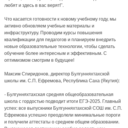
любят и здесь в вас верят!".
Что касается готовности к новому учебному году, мы
активно обновляем учебные материалы и
инфраструктуру. Проводим курсы повышения
квалификации для педагогов и планируем внедрить
новые образовательные технологии, чтобы сделать
обучение более интересным и эффективным. С
оптимизмом смотрим в будущее!
Максим Спиридонов, директор Булгунняхтахской
школы им. С.П. Ефремова, Республика Саха (Якутия):
- Булгунняхтахская средняя общеобразовательная
школа с гордостью подводит итоги ЕГЭ-2025. Главный
успех: все выпускники Булгунняхтахской СОШ им. С.П.
Ефремова успешно преодолели минимальные пороги
и получили аттестаты о среднем общем образовании.