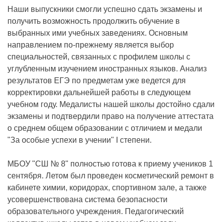
Наши выпускники смогли успешно сдать экзамены и
получить возможность продолжить обучение в
выбранных ими учебных заведениях. Основным
направлением по-прежнему является выбор
специальностей, связанных с профилем школы с
углубленным изучением иностранных языков. Анализ
результатов ЕГЭ по предметам уже ведется для
корректировки дальнейшей работы в следующем
учебном году. Медалисты нашей школы достойно сдали
экзамены и подтвердили право на получение аттестата
о среднем общем образовании с отличием и медали
"За особые успехи в учении" I степени.
МБОУ "СШ № 8" полностью готова к приему учеников 1
сентября. Летом был проведен косметический ремонт в
кабинете химии, коридорах, спортивном зале, а также
усовершенствована система безопасности
образовательного учреждения. Педагогический