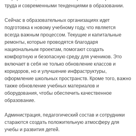
труда и современными тенденциями в образовании.
Сейчас в образовательных организациях идет
подготовка к новому учебному году, что является
всегда важным процессом. Текущие и капитальные
ремонты, которые проводятся благодаря
национальным проектам, помогают создать
комфортную и безопасную среду для учеников. Это
включает в себя не только обновление классов и
коридоров, но и улучшение инфраструктуры,
оформление школьных пространств. Кроме того, важно
также обновление учебных материалов и
оборудования, чтобы обеспечить качественное
образование.
Администрация, педагогический состав и сотрудники
стараются создать положительную атмосферу для
учебы и развития детей.