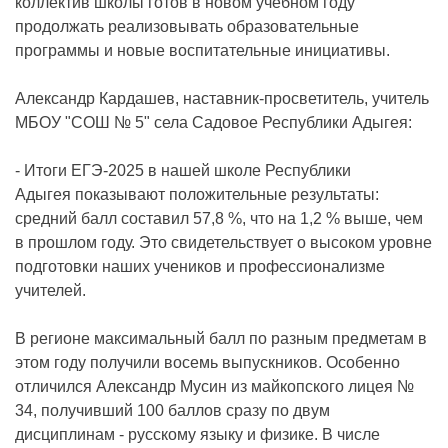
коллектив школы готов в новом учебном году
продолжать реализовывать образовательные
программы и новые воспитательные инициативы.
Александр Кардашев, наставник-просветитель, учитель
МБОУ "СОШ № 5" села Садовое Республики Адыгея:
- Итоги ЕГЭ-2025 в нашей школе Республики
Адыгея показывают положительные результаты:
средний балл составил 57,8 %, что на 1,2 % выше, чем
в прошлом году. Это свидетельствует о высоком уровне
подготовки наших учеников и профессионализме
учителей.
В регионе максимальный балл по разным предметам в
этом году получили восемь выпускников. Особенно
отличился Александр Мусин из майкопского лицея №
34, получивший 100 баллов сразу по двум
дисциплинам - русскому языку и физике. В числе