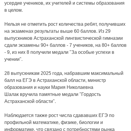
усердие учеников, их учителей и системы образования
в целом.
Нельзя не отметить рост количества ребят, получивших
на экзаменах результаты выше 60 баллов. Из 29
выпускников Астраханской лингвистической гимназии
сдали экзамены 90+ баллов - 7 учеников, на 80+ баллов
- 9, из них 8 получили медали "За особые успехи в
учении".
28 выпускникам 2025 года, набравшим максимальный
балл на ЕГЭ в Астраханской области, министр
образования и науки Мария Николаевна
Шалак вручила памятные медали "Гордость
Астраханской области".
Наблюдается также рост числа сдававших ЕГЭ по
профильной математике, физике, биологии и
информатике, что связано с потребностями рынка