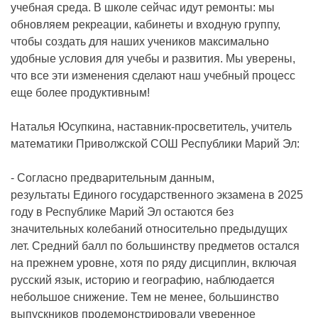
учебная среда. В школе сейчас идут ремонты: мы
обновляем рекреации, кабинеты и входную группу,
чтобы создать для наших учеников максимально
удобные условия для учебы и развития. Мы уверены,
что все эти изменения сделают наш учебный процесс
еще более продуктивным!
Наталья Юсупкина, наставник-просветитель, учитель
математики Приволжской СОШ Республики Марий Эл:
- Согласно предварительным данным,
результаты Единого государственного экзамена в 2025
году в Республике Марий Эл остаются без
значительных колебаний относительно предыдущих
лет. Средний балл по большинству предметов остался
на прежнем уровне, хотя по ряду дисциплин, включая
русский язык, историю и географию, наблюдается
небольшое снижение. Тем не менее, большинство
выпускников продемонстрировали уверенное