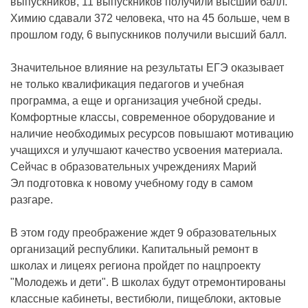
выпускников, 11 выпускников получили высший балл.
Химию сдавали 372 человека, что на 45 больше, чем в
прошлом году, 6 выпускников получили высший балл.
Значительное влияние на результаты ЕГЭ оказывает
не только квалификация педагогов и учебная
программа, а еще и организация учебной среды.
Комфортные классы, современное оборудование и
наличие необходимых ресурсов повышают мотивацию
учащихся и улучшают качество усвоения материала.
Сейчас в образовательных учреждениях Марий
Эл подготовка к новому учебному году в самом
разгаре.
В этом году преображение ждет 9 образовательных
организаций республики. Капитальный ремонт в
школах и лицеях региона пройдет по нацпроекту
"Молодежь и дети". В школах будут отремонтированы
классные кабинеты, вестибюли, пищеблоки, актовые