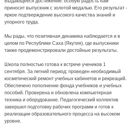
Выдающееся достижение: особую радость нам
приносит выпускник с золотой медалью. Его результат -
яркое подтверждение высокого качества знаний и
упорного труда.
Мы рады, что позитивная динамика наблюдается и в
целом по Республике Саха (Якутия), где выпускники
также продемонстрировали достойные результаты.
Школа полностью готова к встрече учеников 1
сентября. За летний период: проведен необходимый
косметический ремонт учебных кабинетов и рекреаций.
Обеспечено пополнение фонда учебников и учебных
пособий. Проверена и обновлена компьютерная
техника и оборудование. Педагогический коллектив
завершил подготовку рабочих программ и готов к
реализации образовательного процесса на высоком
уровне.