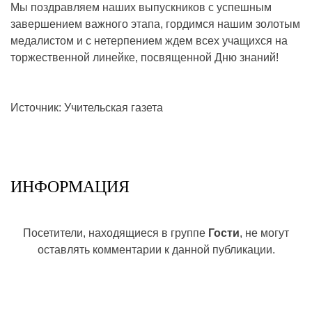
Мы поздравляем наших выпускников с успешным
завершением важного этапа, гордимся нашим золотым
медалистом и с нетерпением ждем всех учащихся на
торжественной линейке, посвященной Дню знаний!
Источник: Учительская газета
ИНФОРМАЦИЯ
Посетители, находящиеся в группе
Гости
, не могут
оставлять комментарии к данной публикации.