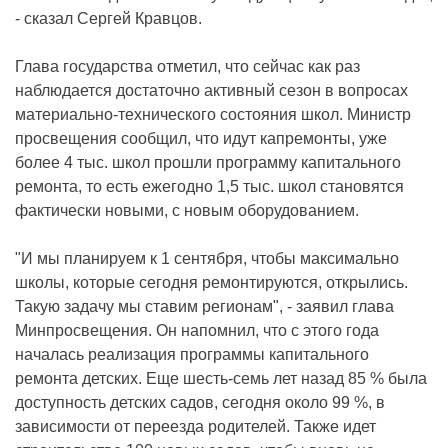
- сказал Сергей Кравцов.
Глава государства отметил, что сейчас как раз
наблюдается достаточно активный сезон в вопросах
материально-технического состояния школ. Министр
просвещения сообщил, что идут капремонты, уже
более 4 тыс. школ прошли программу капитального
ремонта, то есть ежегодно 1,5 тыс. школ становятся
фактически новыми, с новым оборудованием.
"И мы планируем к 1 сентября, чтобы максимально
школы, которые сегодня ремонтируются, открылись.
Такую задачу мы ставим регионам", - заявил глава
Минпросвещения. Он напомнил, что с этого года
началась реализация программы капитального
ремонта детских. Еще шесть-семь лет назад 85 % была
доступность детских садов, сегодня около 99 %, в
зависимости от переезда родителей. Также идет