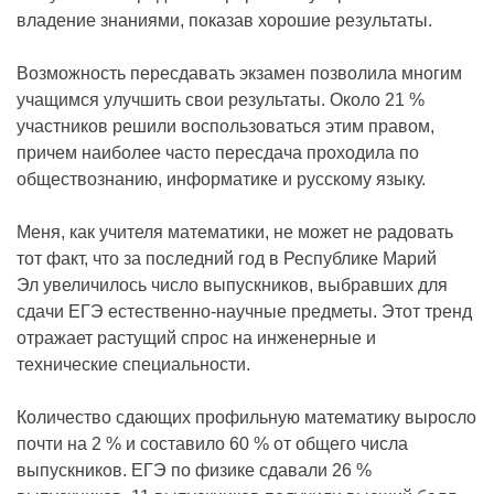
владение знаниями, показав хорошие результаты.
Возможность пересдавать экзамен позволила многим
учащимся улучшить свои результаты. Около 21 %
участников решили воспользоваться этим правом,
причем наиболее часто пересдача проходила по
обществознанию, информатике и русскому языку.
Меня, как учителя математики, не может не радовать
тот факт, что за последний год в Республике Марий
Эл увеличилось число выпускников, выбравших для
сдачи ЕГЭ естественно-научные предметы. Этот тренд
отражает растущий спрос на инженерные и
технические специальности.
Количество сдающих профильную математику выросло
почти на 2 % и составило 60 % от общего числа
выпускников. ЕГЭ по физике сдавали 26 %