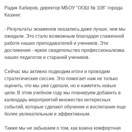
Радик Хабиров, директор МБОУ "ООШ № 108" города
Казани:
- Результаты экзаменов оказались даже лучше, чем мы
ожидали. Это стало возможным благодаря слаженной
работе наших преподавателей и учеников. Эти
достижения - яркое свидетельство профессионализма
наших педагогов и стараний учеников.
Сейчас мы активно подводим итоги и проводим
стратегические сессии. Это помогает нам не только
оценить, что мы уже сделали, но и наметить новые
цели. В этом учебном году мы планируем добавить в
календарь мероприятий множество интересных
событий, которые сделают обучение и воспитание еще
более увлекательным и эффективным.
Также мы не забываем о том, как важна комфортная