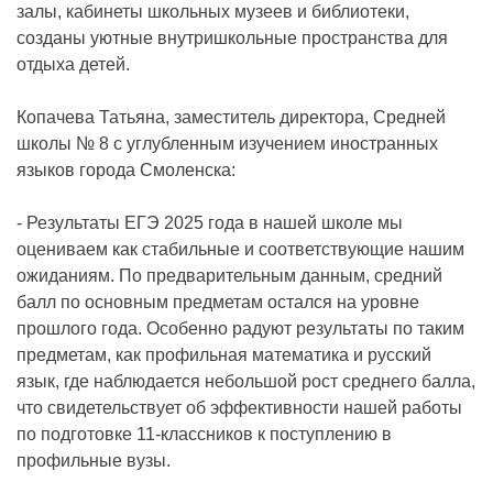
залы, кабинеты школьных музеев и библиотеки,
созданы уютные внутришкольные пространства для
отдыха детей.
Копачева Татьяна, заместитель директора, Средней
школы № 8 с углубленным изучением иностранных
языков города Смоленска:
- Результаты ЕГЭ 2025 года в нашей школе мы
оцениваем как стабильные и соответствующие нашим
ожиданиям. По предварительным данным, средний
балл по основным предметам остался на уровне
прошлого года. Особенно радуют результаты по таким
предметам, как профильная математика и русский
язык, где наблюдается небольшой рост среднего балла,
что свидетельствует об эффективности нашей работы
по подготовке 11-классников к поступлению в
профильные вузы.