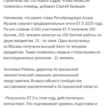
строительство 100 новых садов, чтобы вновь не
появилась очередь, добавил Сергей Кравцов.
Напомним, что ранее глава Рособрнадзора Анзор
Музаев озвучил предварительные итоги ЕГЭ 2025 года.
По его словам, 6 820 участников ЕГЭ получили 100
баллов, 331 человек написал на 100 баллов работы по
двум предметам, 13 - по трем. Одна выпускница
из Москвы получила высший балл по четырем
предметам. Также появились первые стобалльники из
воссоединенных регионов - 11 человек.
Ангелина Рябина, директор Астраханской
лингвистической гимназии, региональный
представитель Всероссийского сообщества
наставников-просветителей в Астраханской области:
- Результаты ЕГЭ в этом году, действительно,
впечатляют. Это подчеркивает уровень подготовки и