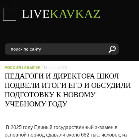
LIVE
KAVKAZ
РОССИЯ
/
АДЫГЕЯ
/ 11 июль 2025
ПЕДАГОГИ И ДИРЕКТОРА ШКОЛ
ПОДВЕЛИ ИТОГИ ЕГЭ И ОБСУДИЛИ
ПОДГОТОВКУ К НОВОМУ
УЧЕБНОМУ ГОДУ
В 2025 году Единый государственный экзамен в
основной период сдавали около 682 тыс. человек, из