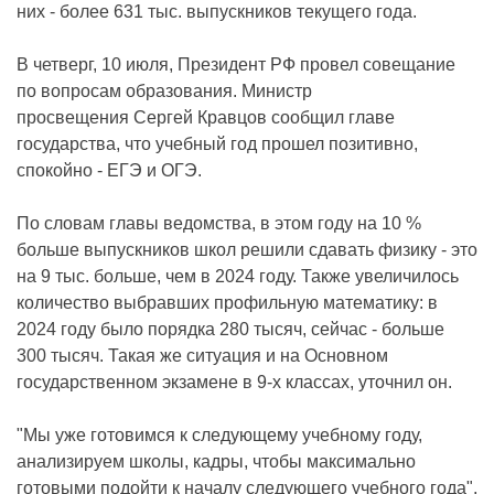
них - более 631 тыс. выпускников текущего года.
В четверг, 10 июля, Президент РФ провел совещание
по вопросам образования. Министр
просвещения Сергей Кравцов сообщил главе
государства, что учебный год прошел позитивно,
спокойно - ЕГЭ и ОГЭ.
По словам главы ведомства, в этом году на 10 %
больше выпускников школ решили сдавать физику - это
на 9 тыс. больше, чем в 2024 году. Также увеличилось
количество выбравших профильную математику: в
2024 году было порядка 280 тысяч, сейчас - больше
300 тысяч. Такая же ситуация и на Основном
государственном экзамене в 9-х классах, уточнил он.
"Мы уже готовимся к следующему учебному году,
анализируем школы, кадры, чтобы максимально
готовыми подойти к началу следующего учебного года",