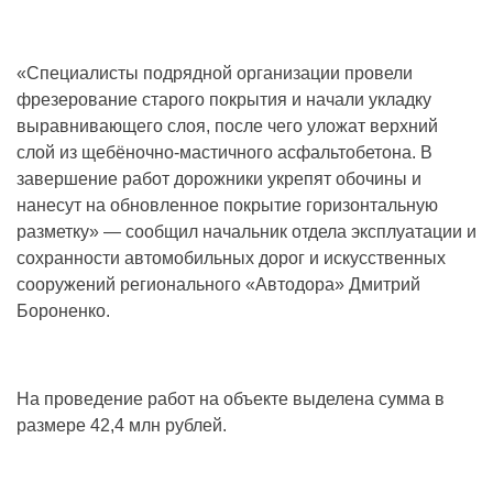
«Специалисты подрядной организации провели
фрезерование старого покрытия и начали укладку
выравнивающего слоя, после чего уложат верхний
слой из щебёночно-мастичного асфальтобетона. В
завершение работ дорожники укрепят обочины и
нанесут на обновленное покрытие горизонтальную
разметку» ― сообщил начальник отдела эксплуатации и
сохранности автомобильных дорог и искусственных
сооружений регионального «Автодора» Дмитрий
Бороненко.
На проведение работ на объекте выделена сумма в
размере 42,4 млн рублей.