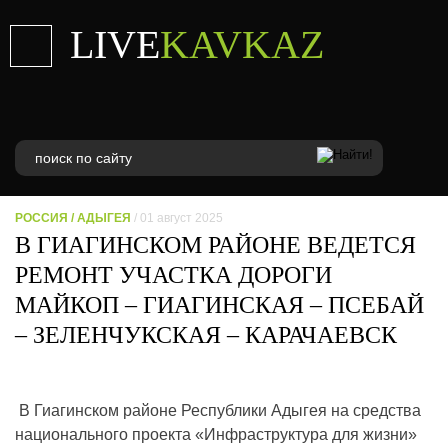
LIVE
KAVKAZ
РОССИЯ
/
АДЫГЕЯ
/ 01 август 2025
В ГИАГИНСКОМ РАЙОНЕ ВЕДЕТСЯ
РЕМОНТ УЧАСТКА ДОРОГИ
МАЙКОП – ГИАГИНСКАЯ – ПСЕБАЙ
– ЗЕЛЕНЧУКСКАЯ – КАРАЧАЕВСК
В Гиагинском районе Республики Адыгея на средства
национального проекта «Инфраструктура для жизни»