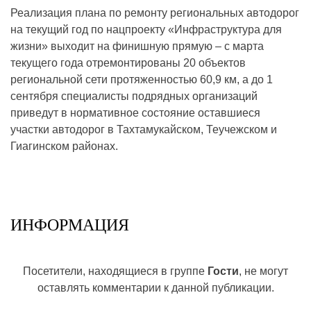
Реализация плана по ремонту региональных автодорог
на текущий год по нацпроекту «Инфраструктура для
жизни» выходит на финишную прямую – с марта
текущего года отремонтированы 20 объектов
региональной сети протяженностью 60,9 км, а до 1
сентября специалисты подрядных организаций
приведут в нормативное состояние оставшиеся
участки автодорог в Тахтамукайском, Теучежском и
Гиагинском районах.
ИНФОРМАЦИЯ
Посетители, находящиеся в группе
Гости
, не могут
оставлять комментарии к данной публикации.