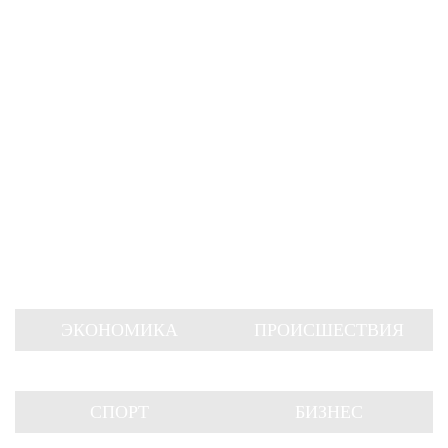
ЭКОНОМИКА
ПРОИСШЕСТВИЯ
СПОРТ
БИЗНЕС