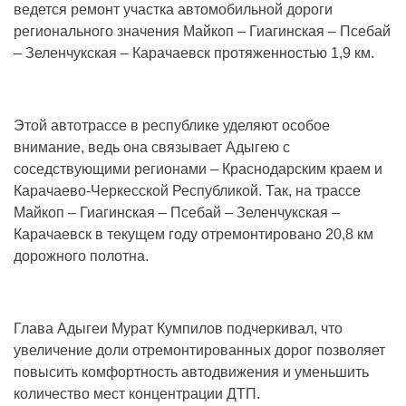
ведется ремонт участка автомобильной дороги
регионального значения Майкоп – Гиагинская – Псебай
– Зеленчукская – Карачаевск протяженностью 1,9 км.
Этой автотрассе в республике уделяют особое
внимание, ведь она связывает Адыгею с
соседствующими регионами – Краснодарским краем и
Карачаево-Черкесской Республикой. Так, на трассе
Майкоп – Гиагинская – Псебай – Зеленчукская –
Карачаевск в текущем году отремонтировано 20,8 км
дорожного полотна.
Глава Адыгеи Мурат Кумпилов подчеркивал, что
увеличение доли отремонтированных дорог позволяет
повысить комфортность автодвижения и уменьшить
количество мест концентрации ДТП.