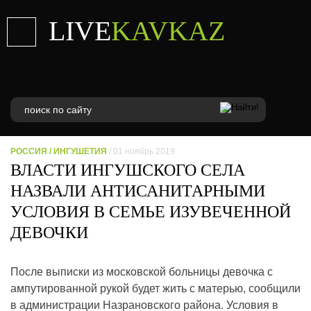
LIVE
KAVKAZ
РОССИЯ
/
ИНГУШЕТИЯ
/ 01 ноябрь 2019
ВЛАСТИ ИНГУШСКОГО СЕЛА
НАЗВАЛИ АНТИСАНИТАРНЫМИ
УСЛОВИЯ В СЕМЬЕ ИЗУВЕЧЕННОЙ
ДЕВОЧКИ
После выписки из московской больницы девочка с
ампутированной рукой будет жить с матерью, сообщили
в администрации Назрановского района. Условия в