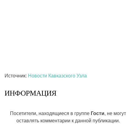
Источник:
Новости Кавказского Узла
ИНФОРМАЦИЯ
Посетители, находящиеся в группе
Гости
, не могут
оставлять комментарии к данной публикации.