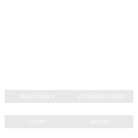
ЭКОНОМИКА
ПРОИСШЕСТВИЯ
СПОРТ
БИЗНЕС