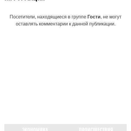
Посетители, находящиеся в группе
Гости
, не могут
оставлять комментарии к данной публикации.
ЭКОНОМИКА
ПРОИСШЕСТВИЯ