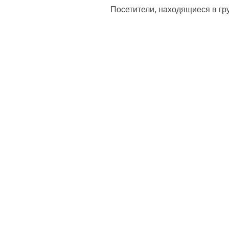
Посетители, находящиеся в г