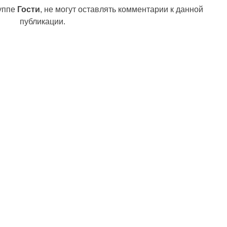
руппе
Гости
, не могут оставлять комментарии к данной
публикации.