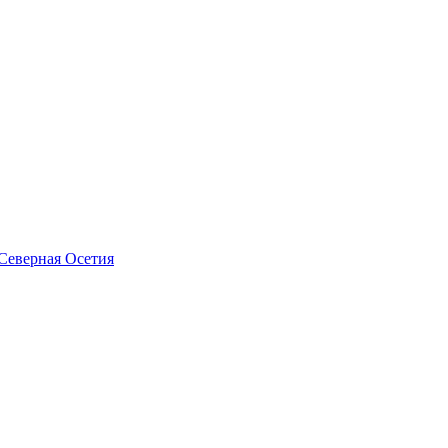
Северная Осетия