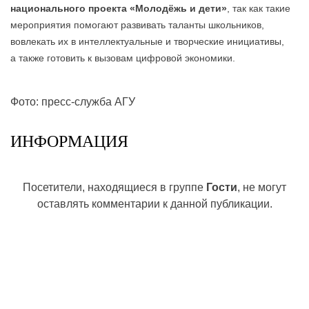
национального проекта «Молодёжь и дети»
, так как такие
мероприятия помогают развивать таланты школьников,
вовлекать их в интеллектуальные и творческие инициативы,
а также готовить к вызовам цифровой экономики.
Фото: пресс-служба АГУ
ИНФОРМАЦИЯ
Посетители, находящиеся в группе
Гости
, не могут
оставлять комментарии к данной публикации.