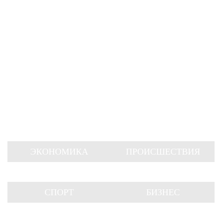
ЭКОНОМИКА
ПРОИСШЕСТВИЯ
СПОРТ
БИЗНЕС