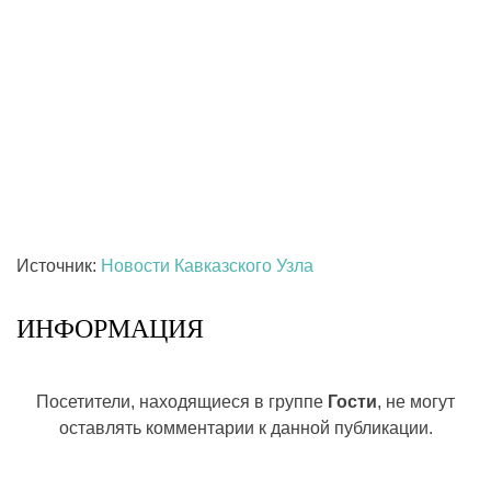
Источник:
Новости Кавказского Узла
ИНФОРМАЦИЯ
Посетители, находящиеся в группе
Гости
, не могут
оставлять комментарии к данной публикации.