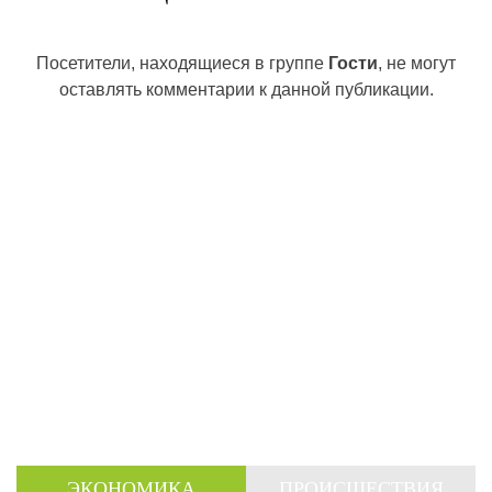
Посетители, находящиеся в группе
Гости
, не могут
оставлять комментарии к данной публикации.
ЭКОНОМИКА
ПРОИСШЕСТВИЯ