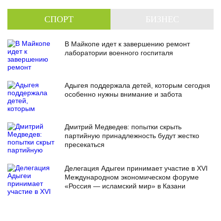
СПОРТ
БИЗНЕС
В Майкопе идет к завершению ремонт
лаборатории военного госпиталя
Адыгея поддержала детей, которым сегодня
особенно нужны внимание и забота
Дмитрий Медведев: попытки скрыть
партийную принадлежность будут жестко
пресекаться
Делегация Адыгеи принимает участие в XVI
Международном экономическом форуме
«Россия — исламский мир» в Казани