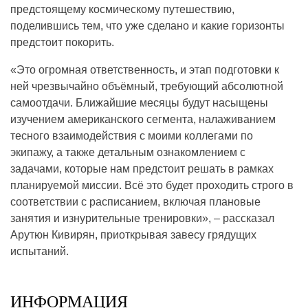
предстоящему космическому путешествию,
поделившись тем, что уже сделано и какие горизонты
предстоит покорить.
«Это огромная ответственность, и этап подготовки к
ней чрезвычайно объёмный, требующий абсолютной
самоотдачи. Ближайшие месяцы будут насыщены
изучением американского сегмента, налаживанием
тесного взаимодействия с моими коллегами по
экипажу, а также детальным ознакомлением с
задачами, которые нам предстоит решать в рамках
планируемой миссии. Всё это будет проходить строго в
соответствии с расписанием, включая плановые
занятия и изнурительные тренировки», – рассказал
Арутюн Кивирян, приоткрывая завесу грядущих
испытаний.
ИНФОРМАЦИЯ