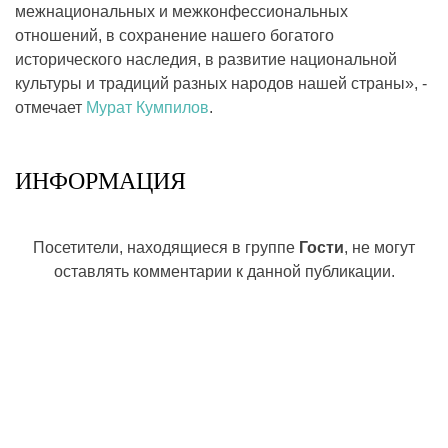
межнациональных и межконфессиональных
отношений, в сохранение нашего богатого
исторического наследия, в развитие национальной
культуры и традиций разных народов нашей страны», -
отмечает
Мурат Кумпилов
.
ИНФОРМАЦИЯ
Посетители, находящиеся в группе
Гости
, не могут
оставлять комментарии к данной публикации.