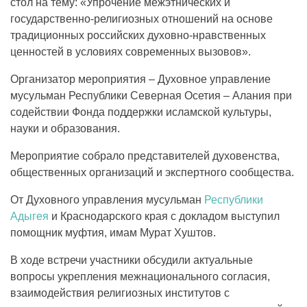
стол на тему: «Упрочение межэтнических и
государственно-религиозных отношений на основе
традиционных российских духовно-нравственных
ценностей в условиях современных вызовов».
Организатор мероприятия – Духовное управление
мусульман Республики Северная Осетия – Алания при
содействии Фонда поддержки исламской культуры,
науки и образования.
Мероприятие собрало представителей духовенства,
общественных организаций и экспертного сообщества.
От Духовного управления мусульман
Республики
Адыгея
и Краснодарского края с докладом выступил
помощник муфтия, имам Мурат Хуштов.
В ходе встречи участники обсудили актуальные
вопросы укрепления межнационального согласия,
взаимодействия религиозных институтов с