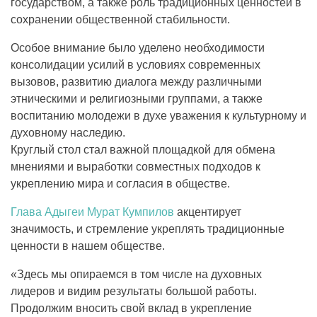
государством, а также роль традиционных ценностей в
сохранении общественной стабильности.
Особое внимание было уделено необходимости
консолидации усилий в условиях современных
вызовов, развитию диалога между различными
этническими и религиозными группами, а также
воспитанию молодежи в духе уважения к культурному и
духовному наследию.
Круглый стол стал важной площадкой для обмена
мнениями и выработки совместных подходов к
укреплению мира и согласия в обществе.
Глава Адыгеи
Мурат Кумпилов
акцентирует
значимость, и стремление укреплять традиционные
ценности в нашем обществе.
«Здесь мы опираемся в том числе на духовных
лидеров и видим результаты большой работы.
Продолжим вносить свой вклад в укрепление