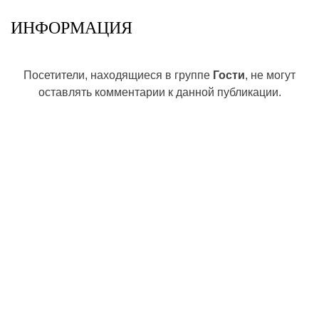
ИНФОРМАЦИЯ
Посетители, находящиеся в группе
Гости
, не могут
оставлять комментарии к данной публикации.