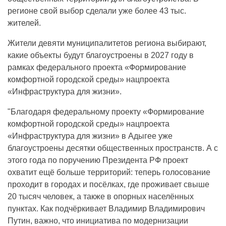
регионе свой выбор сделали уже более 43 тыс.
жителей.
Жители девяти муниципалитетов региона выбирают,
какие объекты будут благоустроены в 2027 году в
рамках федерального проекта «Формирование
комфортной городской среды» нацпроекта
«Инфраструктура для жизни».
"Благодаря федеральному проекту «Формирование
комфортной городской среды» нацпроекта
«Инфраструктура для жизни» в Адыгее уже
благоустроены десятки общественных пространств. А с
этого года по поручению Президента РФ проект
охватит ещё больше территорий: теперь голосование
проходит в городах и посёлках, где проживает свыше
20 тысяч человек, а также в опорных населённых
пунктах. Как подчёркивает Владимир Владимирович
Путин, важно, что инициатива по модернизации