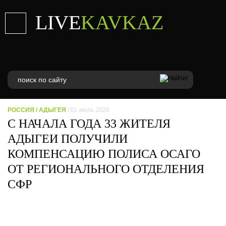
LIVE
KAVKAZ
РОССИЯ
/
АДЫГЕЯ
/ 01 июль 2026
С НАЧАЛА ГОДА 33 ЖИТЕЛЯ
АДЫГЕИ ПОЛУЧИЛИ
КОМПЕНСАЦИЮ ПОЛИСА ОСАГО
ОТ РЕГИОНАЛЬНОГО ОТДЕЛЕНИЯ
СФР