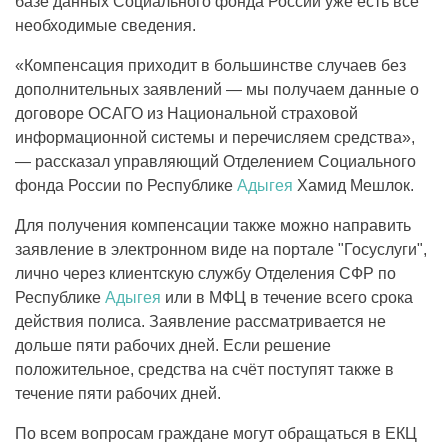
базе данных Социального фонда России уже есть все
необходимые сведения.
«Компенсация приходит в большинстве случаев без
дополнительных заявлений — мы получаем данные о
договоре ОСАГО из Национальной страховой
информационной системы и перечисляем средства»,
— рассказал управляющий Отделением Социального
фонда России по Республике
Адыгея
Хамид Мешлок.
Для получения компенсации также можно направить
заявление в электронном виде на портале "Госуслуги",
лично через клиентскую службу Отделения СФР по
Республике
Адыгея
или в МФЦ в течение всего срока
действия полиса. Заявление рассматривается не
дольше пяти рабочих дней. Если решение
положительное, средства на счёт поступят также в
течение пяти рабочих дней.
По всем вопросам граждане могут обращаться в ЕКЦ