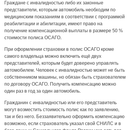
Граждане с инвалидностью либо их законные
представители, которым автомобиль необходим по
медицинским показаниям в соответствии с программой
реабилитации и абилитации, имеют право на
получение компенсационной выплаты в размере 50 %
стоимости полиса ОСАГО.
При оформлении страховки в полис ОСАГО кроме
самого владельца можно включить ещё двух
представителей, которым будет доверено управлять
автомобилем. Человек с инвалидностью может не быть
собственником машины, но обязан быть страхователем
по договору ОСАГО. Получить компенсацию можно
один раз в год за один автомобиль.
Гражданин с инвалидностью или его представитель
могут возместить стоимость полис как по заявлению,
так и без него. Беззаявительно оформить компенсацию
возможно, если страхователь указал свой СНИЛС и в