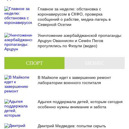
Главное за неделю: обстановка с
коронавирусом в СКФО, проверка
сообщений о рабстве, медиа-лагерь в
Северной Осетии
Уничтожение азербайджанской пропаганды:
Арцрун Ованнисян и Семён Пегов
прогулялись по Физули (видео)
СПОРТ
БИЗНЕС
В Майкопе идет к завершению ремонт
лаборатории военного госпиталя
Адыгея поддержала детей, которым сегодня
особенно нужны внимание и забота
Дмитрий Медведев: попытки скрыть