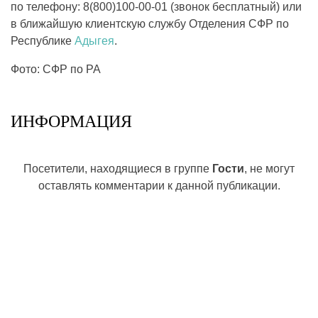
по телефону: 8(800)100-00-01 (звонок бесплатный) или
в ближайшую клиентскую службу Отделения СФР по
Республике
Адыгея
.
Фото: СФР по РА
ИНФОРМАЦИЯ
Посетители, находящиеся в группе
Гости
, не могут
оставлять комментарии к данной публикации.