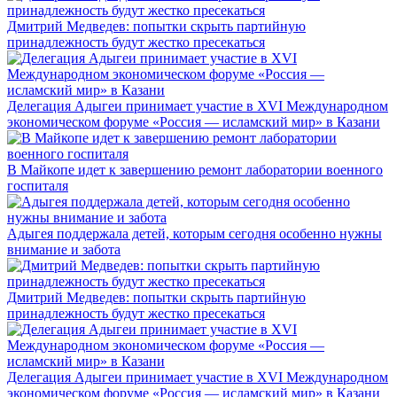
Дмитрий Медведев: попытки скрыть партийную
принадлежность будут жестко пресекаться
Делегация Адыгеи принимает участие в XVI Международном
экономическом форуме «Россия — исламский мир» в Казани
В Майкопе идет к завершению ремонт лаборатории военного
госпиталя
Адыгея поддержала детей, которым сегодня особенно нужны
внимание и забота
Дмитрий Медведев: попытки скрыть партийную
принадлежность будут жестко пресекаться
Делегация Адыгеи принимает участие в XVI Международном
экономическом форуме «Россия — исламский мир» в Казани