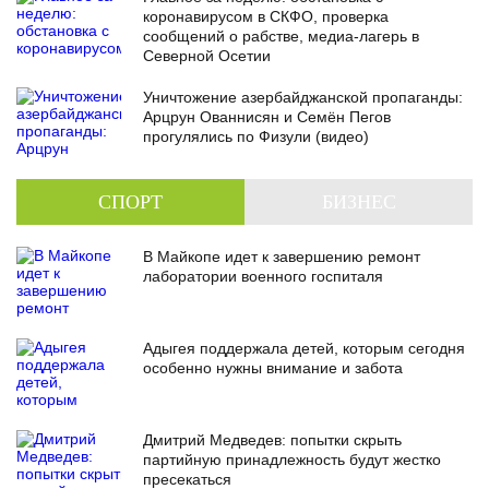
коронавирусом в СКФО, проверка
сообщений о рабстве, медиа-лагерь в
Северной Осетии
Уничтожение азербайджанской пропаганды:
Арцрун Ованнисян и Семён Пегов
прогулялись по Физули (видео)
СПОРТ
БИЗНЕС
В Майкопе идет к завершению ремонт
лаборатории военного госпиталя
Адыгея поддержала детей, которым сегодня
особенно нужны внимание и забота
Дмитрий Медведев: попытки скрыть
партийную принадлежность будут жестко
пресекаться