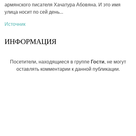
армянского писателя Хачатура Абовяна. И это имя
улица носит по сей день...
Источник
ИНФОРМАЦИЯ
Посетители, находящиеся в группе
Гости
, не могут
оставлять комментарии к данной публикации.