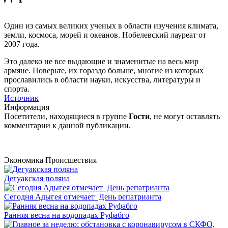
Один из самых великих ученых в области изучения климата,
земли, космоса, морей и океанов. Нобелевский лауреат от
2007 года.
Это далеко не все выдающие и знаменитые на весь мир
армяне. Поверьте, их гораздо больше, многие из которых
прославились в области науки, искусства, литературы и
спорта.
Источник
Информация
Посетители, находящиеся в группе
Гости
, не могут оставлять
комментарии к данной публикации.
Экономика
Происшествия
Дегуакская поляна
Сегодня Адыгея отмечает День репатрианта
Ранняя весна на водопадах Руфабго