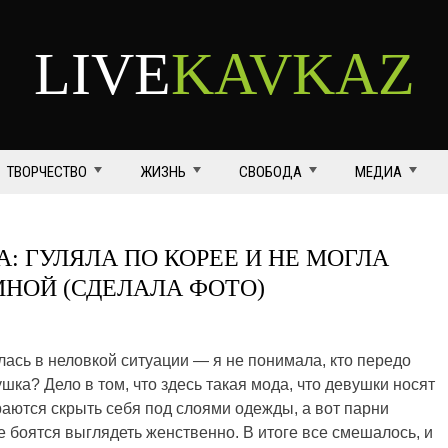
LIVE
KAVKAZ
ТВОРЧЕСТВО
ЖИЗНЬ
СВОБОДА
МЕДИА
: ГУЛЯЛА ПО КОРЕЕ И НЕ МОГЛА
МНОЙ (СДЕЛАЛА ФОТО)
алась в неловкой ситуации — я не понимала, кто передо
ушка? Дело в том, что здесь такая мода, что девушки носят
аются скрыть себя под слоями одежды, а вот парни
е боятся выглядеть женственно. В итоге все смешалось, и