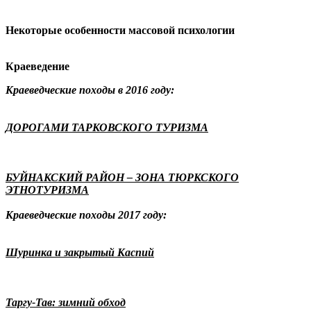
Некоторые особенности массовой психологии
Краеведение
Краеведческие походы в 2016 году:
ДОРОГАМИ ТАРКОВСКОГО ТУРИЗМА
БУЙНАКСКИЙ РАЙОН – ЗОНА ТЮРКСКОГО
ЭТНОТУРИЗМА
Краеведческие походы 2017 году:
Шуринка и закрытый Каспий
Таргу-Тав: зимний обход