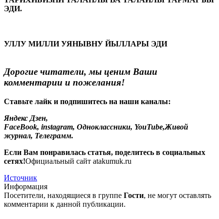
ЭДИ.
УЛЛУ МИЛЛИ УЯНЫВНУ ЙЫЛЛАРЫ ЭДИ
Дорогие читатели, мы ценим Ваши
комментарии и пожелания!
Ставьте лайк и подпишитесь на наши каналы:
Яндекс Дзен
,
FaceBook
,
instagram
,
Одноклассники
,
YouTube
,
Живой
журнал
,
Телеграмм
.
Если Вам понравилась статья, поделитесь в социальных
сетях!
Официальный сайт atakumuk.ru
Источник
Информация
Посетители, находящиеся в группе
Гости
, не могут оставлять
комментарии к данной публикации.