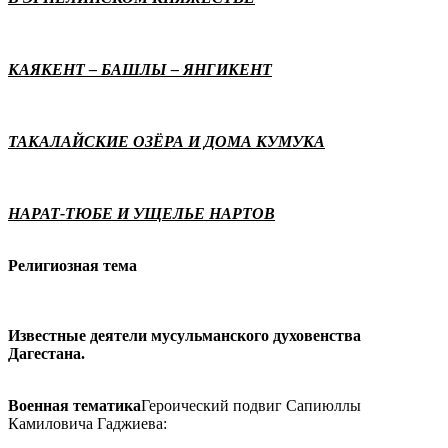
КАЯКЕНТ – БАШЛЫ – ЯНГИКЕНТ
ТАКАЛАЙСКИЕ ОЗЁРА И ДОМА КУМУКА
НАРАТ-ТЮБЕ И УЩЕЛЬЕ НАРТОВ
Религиозная тема
Известные деятели мусульманского духовенства
Дагестана.
Военная тематика
Героический подвиг Сапиюллы
Камиловича Гаджиева: