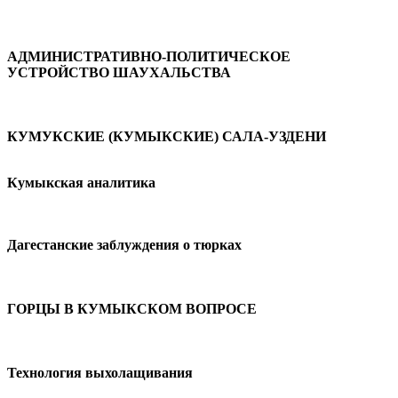
АДМИНИСТРАТИВНО-ПОЛИТИЧЕСКОЕ
УСТРОЙСТВО ШАУХАЛЬСТВА
КУМУКСКИЕ (КУМЫКСКИЕ) САЛА-УЗДЕНИ
Кумыкская аналитика
Дагестанские заблуждения о тюрках
ГОРЦЫ В КУМЫКСКОМ ВОПРОСЕ
Технология выхолащивания