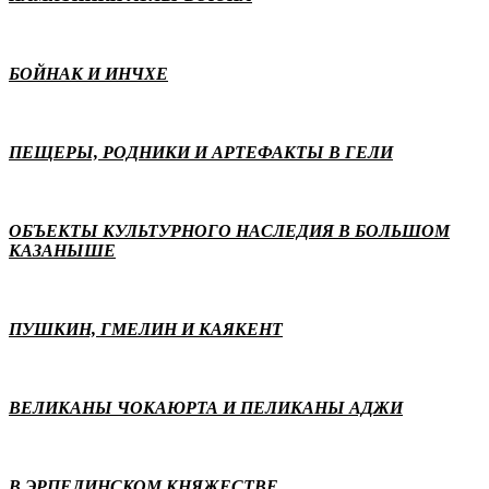
БОЙНАК И ИНЧХЕ
ПЕЩЕРЫ, РОДНИКИ И АРТЕФАКТЫ В ГЕЛИ
ОБЪЕКТЫ КУЛЬТУРНОГО НАСЛЕДИЯ В БОЛЬШОМ
КАЗАНЫШЕ
ПУШКИН, ГМЕЛИН И КАЯКЕНТ
ВЕЛИКАНЫ ЧОКАЮРТА И ПЕЛИКАНЫ АДЖИ
В ЭРПЕЛИНСКОМ КНЯЖЕСТВЕ