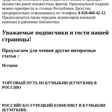
множество ранее неизвестных фактов. Оригинальное издание
можно приобрести в столице Республики Дагестан,
предварительно созвонившись по телефону
8-928-060-42-12
.
Предполагается также передача экземпляров книжной
новинки в районные библиотеки.
Уважаемые подписчики и гости нашей
страницы!
Предлагаем для чтения другие интересные
статьи :
История
ТОРГОВЫЙ ПУТЬ ИЗ КУМЫКИИ (КУМУКИИ) В
РОССИЮ
РОССИЙСКО-ТУРЕЦКИЙ КОНФЛИКТ В КУМЫКИИ
(КУМУКИИ)