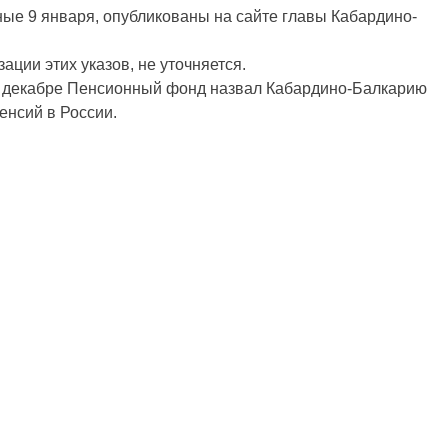
ые 9 января, опубликованы на сайте главы Кабардино-
ации этих указов, не уточняется.
о в декабре Пенсионный фонд назвал Кабардино-Балкарию
енсий в России.