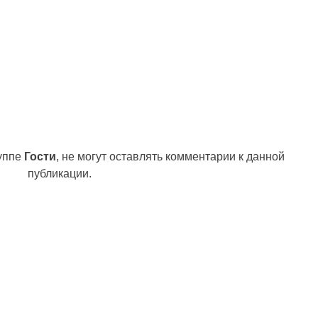
руппе
Гости
, не могут оставлять комментарии к данной
публикации.