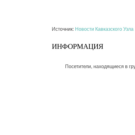
Источник:
Новости Кавказского Узла
ИНФОРМАЦИЯ
Посетители, находящиеся в г