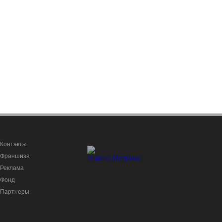
Контакты
Франшиза
Реклама
Фонд
Партнеры