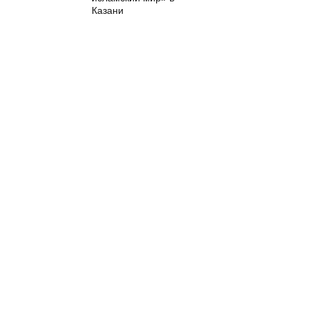
Казани