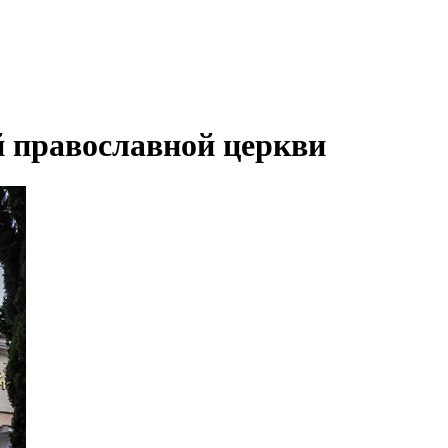
й православной церкви