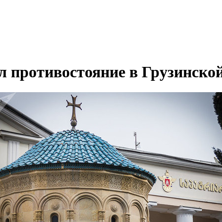
 противостояние в Грузинско