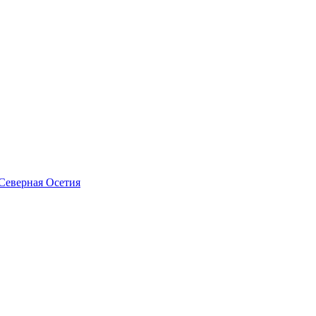
Северная Осетия