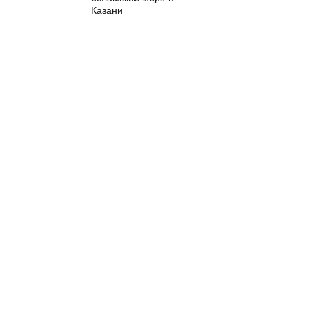
Казани