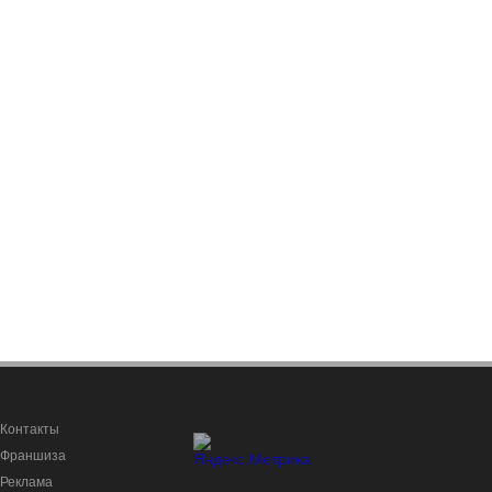
Контакты
Франшиза
Реклама