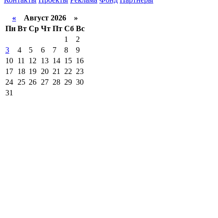
«
Август 2026 »
Пн
Вт
Ср
Чт
Пт
Сб
Вс
1
2
3
4
5
6
7
8
9
10
11
12
13
14
15
16
17
18
19
20
21
22
23
24
25
26
27
28
29
30
31