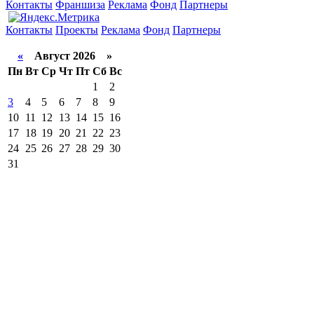
Контакты
Франшиза
Реклама
Фонд
Партнеры
Контакты
Проекты
Реклама
Фонд
Партнеры
«
Август 2026 »
Пн
Вт
Ср
Чт
Пт
Сб
Вс
1
2
3
4
5
6
7
8
9
10
11
12
13
14
15
16
17
18
19
20
21
22
23
24
25
26
27
28
29
30
31