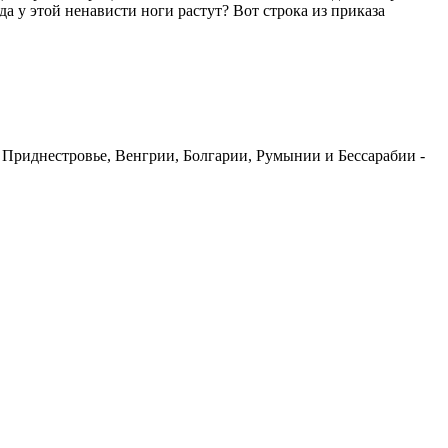
 у этой ненависти ноги растут? Вот строка из приказа
 Приднестровье, Венгрии, Болгарии, Румынии и Бессарабии -