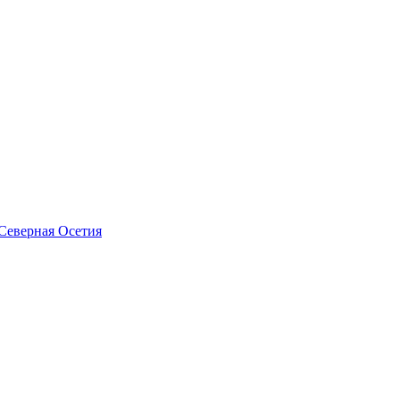
Северная Осетия