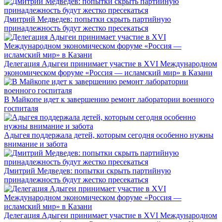
Дмитрий Медведев: попытки скрыть партийную
принадлежность будут жестко пресекаться
Делегация Адыгеи принимает участие в XVI Международном
экономическом форуме «Россия — исламский мир» в Казани
В Майкопе идет к завершению ремонт лаборатории военного
госпиталя
Адыгея поддержала детей, которым сегодня особенно нужны
внимание и забота
Дмитрий Медведев: попытки скрыть партийную
принадлежность будут жестко пресекаться
Делегация Адыгеи принимает участие в XVI Международном