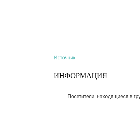
Источник
ИНФОРМАЦИЯ
Посетители, находящиеся в г