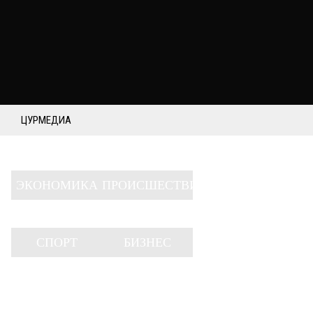
ЦУРМЕДИА
ЭКОНОМИКА
ПРОИСШЕСТВИЯ
СПОРТ
БИЗНЕС