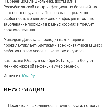
На реанимобиле школьника доставили в
Республиканский центр инфекционных болезней, но
спасти его не удалось. По словам специалистов,
особенность менингококковой инфекции в том, что
заболевание проходит в разных формах и требует
срочного лечения.
Минздрав Дагестана проводит вакцинацию и
профилактику антибиотиками всех контактировавших с
ребенком, в том числе в школе, где он учился.
Как писали Юга.ру, в октября 2017 года на Дону от
менингококковой инфекции умер ребенок.
Источник:
Юга.Ру
ИНФОРМАЦИЯ
Посетители, находящиеся в группе
Гости
, не могут