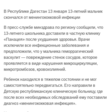
В Республике Дагестан 13 января 13-летний мальчик
скончался от менингококковой инфекции
В пресс-службе минздрава по региону сообщили, что
13-летнего школьника доставили в частную клинику
«Панацея» после ухудшения здоровья. Врачи
исключили все инфекционные заболевания и
предположили, что у мальчика геморрагический
васкулит — повреждение стенок сосудов, которое
проявляется в виде нарушения микроциркуляции,
микротромбозов, кровоизлияний.
Ребенок находился в тяжелом состоянии и не мог
самостоятельно передвигаться. Его направили в
Детскую республиканскую клиническую больницу, где
после всех необходимых обследований ему поставили
диагноз «менингококковая инфекция».