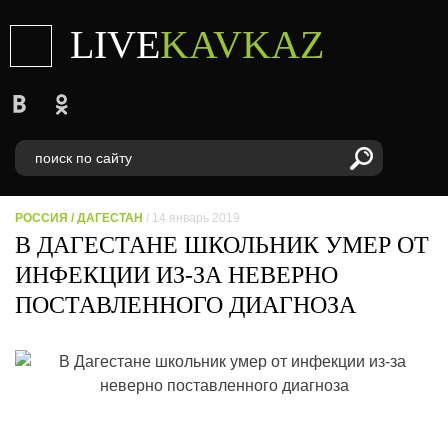
LIVE
KAVKAZ
РОССИЯ
/
ДАГЕСТАН
/ 14 январь 2019
В ДАГЕСТАНЕ ШКОЛЬНИК УМЕР ОТ
ИНФЕКЦИИ ИЗ-ЗА НЕВЕРНО
ПОСТАВЛЕННОГО ДИАГНОЗА