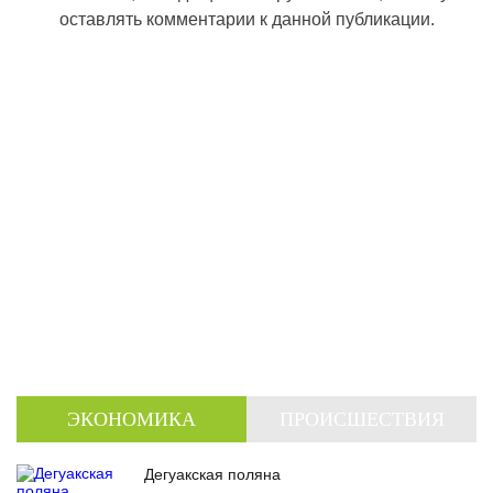
оставлять комментарии к данной публикации.
ЭКОНОМИКА
ПРОИСШЕСТВИЯ
Дегуакская поляна