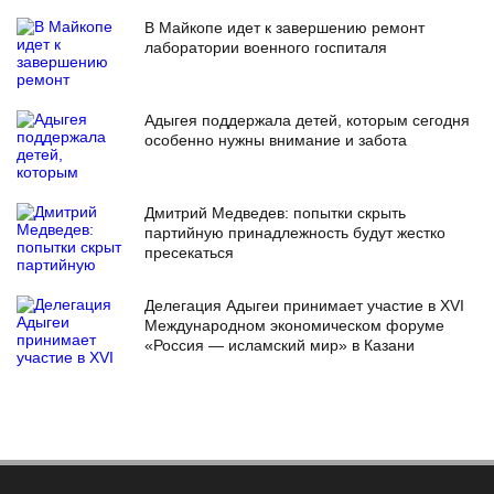
В Майкопе идет к завершению ремонт
лаборатории военного госпиталя
Адыгея поддержала детей, которым сегодня
особенно нужны внимание и забота
Дмитрий Медведев: попытки скрыть
партийную принадлежность будут жестко
пресекаться
Делегация Адыгеи принимает участие в XVI
Международном экономическом форуме
«Россия — исламский мир» в Казани