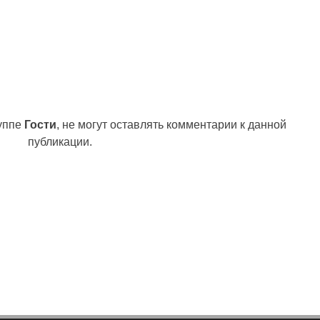
руппе
Гости
, не могут оставлять комментарии к данной
публикации.