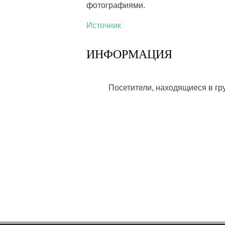
фотографиями.
Источник
ИНФОРМАЦИЯ
Посетители, находящиеся в г