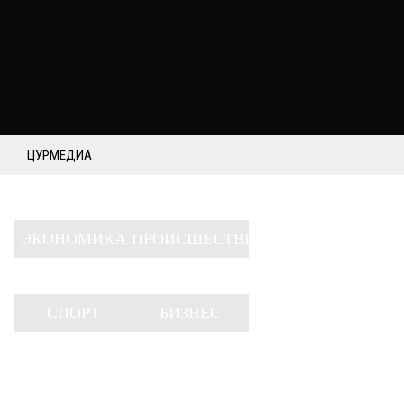
ЦУРМЕДИА
ЭКОНОМИКА
ПРОИСШЕСТВИЯ
СПОРТ
БИЗНЕС