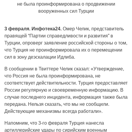
3 февраля. Инфотека24.
Омер Челик, представитель
правящей “Партии справедливости и развития” в
Турции, опроверг заявление российской стороны о том,
что Турция не проинформировала их о перемещении
сил в зону деэскалации Идлиба.
В сообщении в Твиттере Челик сказал: «Утверждение,
что Россия не была проинформирована, не
соответствует действительности. Турция предоставляет
России регулярную и своевременную информацию. В
случае последнего инцидента, информация также была
передана. Нельзя сказать, что мы не сообщили.
Действующие механизмы всегда работали».
Напомним, что 3-го февраля Турция нанесла
артиллерийские удары по сирийским военным