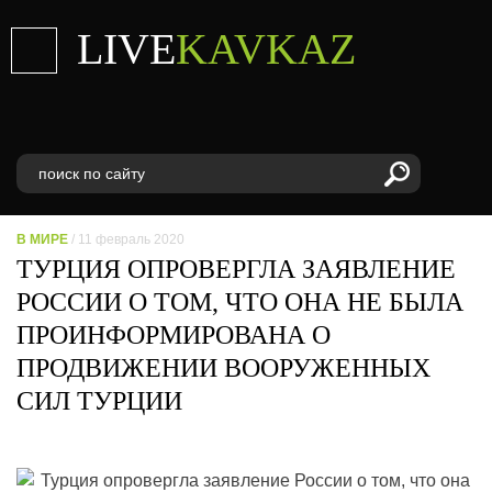
LIVE
KAVKAZ
В МИРЕ
/ 11 февраль 2020
ТУРЦИЯ ОПРОВЕРГЛА ЗАЯВЛЕНИЕ
РОССИИ О ТОМ, ЧТО ОНА НЕ БЫЛА
ПРОИНФОРМИРОВАНА О
ПРОДВИЖЕНИИ ВООРУЖЕННЫХ
СИЛ ТУРЦИИ