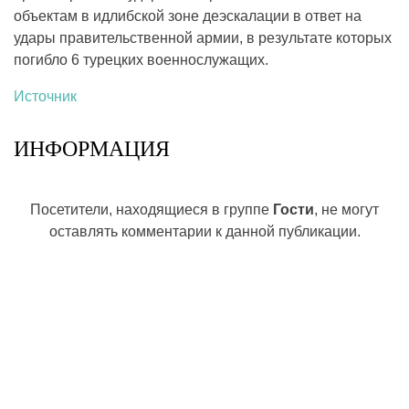
объектам в идлибской зоне деэскалации в ответ на
удары правительственной армии, в результате которых
погибло 6 турецких военнослужащих.
Источник
ИНФОРМАЦИЯ
Посетители, находящиеся в группе
Гости
, не могут
оставлять комментарии к данной публикации.