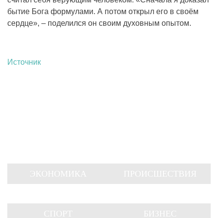
бытие Бога формулами. А потом открыл его в своём
сердце», – поделился он своим духовным опытом.
Источник
ЭКОНОМИКА
ПРОИСШЕСТВИЯ
СПОРТ
БИЗНЕС