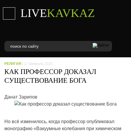
LIVE
KAVKAZ
РЕЛИГИЯ
/ 17 февраль 2020
КАК ПРОФЕССОР ДОКАЗАЛ
СУЩЕСТВОВАНИЕ БОГА
Данат Зарипов
Но всё изменилось, когда профессор опубликовал
монографию «Вакуумные колебания при химическом