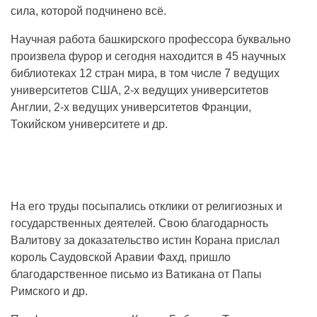
сила, которой подчинено всё.
Научная работа башкирского профессора буквально
произвела фурор и сегодня находится в 45 научных
библиотеках 12 стран мира, в том числе 7 ведущих
университетов США, 2-х ведущих университетов
Англии, 2-х ведущих университетов Франции,
Токийском университете и др.
На его труды посыпались отклики от религиозных и
государственных деятелей. Свою благодарность
Валитову за доказательство истин Корана прислал
король Саудовской Аравии Фахд, пришло
благодарственное письмо из Ватикана от Папы
Римского и др.