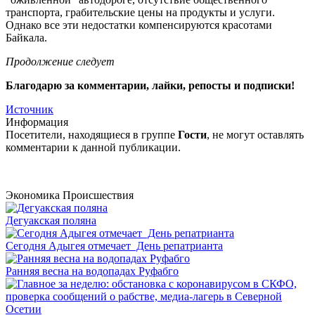
транспорта, грабительские цены на продукты и услуги.
Однако все эти недостатки компенсируются красотами
Байкала.
Продолжение следует
Благодарю за комментарии, лайки, репосты и подписки!
Источник
Информация
Посетители, находящиеся в группе
Гости
, не могут оставлять
комментарии к данной публикации.
Экономика
Происшествия
Дегуакская поляна
Сегодня Адыгея отмечает День репатрианта
Ранняя весна на водопадах Руфабго