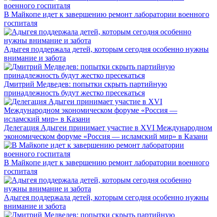
В Майкопе идет к завершению ремонт лаборатории военного
госпиталя
Адыгея поддержала детей, которым сегодня особенно нужны
внимание и забота
Дмитрий Медведев: попытки скрыть партийную
принадлежность будут жестко пресекаться
Делегация Адыгеи принимает участие в XVI Международном
экономическом форуме «Россия — исламский мир» в Казани
В Майкопе идет к завершению ремонт лаборатории военного
госпиталя
Адыгея поддержала детей, которым сегодня особенно нужны
внимание и забота