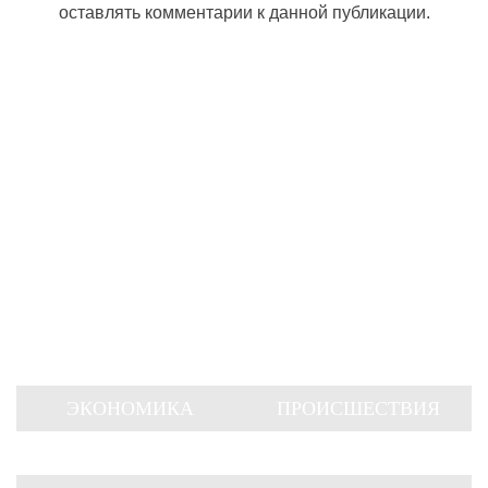
оставлять комментарии к данной публикации.
ЭКОНОМИКА
ПРОИСШЕСТВИЯ