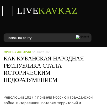
LIVE
KAVKAZ
ЖИЗНЬ
/
ИСТОРИЯ
/ 23 март 2020
КАК КУБАНСКАЯ НАРОДНАЯ
РЕСПУБЛИКА СТАЛА
ИСТОРИЧЕСКИМ
НЕДОРАЗУМЕНИЕМ
Революции 1917 г. привели Россию к гражданской
войне, интервенции, потерям территорий и