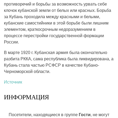
противоречий и борьбы за возможность урвать себе
клочок кубанской земли от белых или красных. Борьба
за Кубань проходила между красными и белыми,
кубанские самостийники в этой борьбе были лишним
элементом, краткосрочным недоразумением в
процессе перестройки государственной формации
России.
В марте 1920 г. Кубанская армия была окончательно
разбита РККА, сама республика была ликвидирована, а
Кубань стала частью РСФСР в качестве Кубано-
Черноморской области.
Источник
ИНФОРМАЦИЯ
Посетители, находящиеся в группе
Гости
, не могут