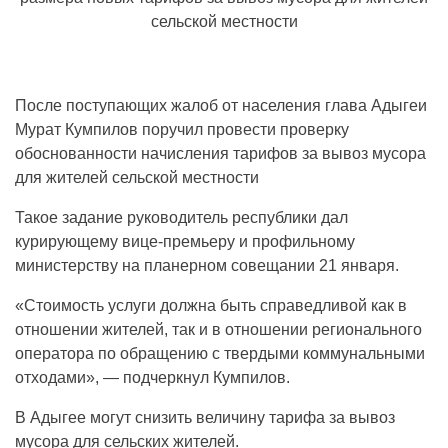
После поступающих жалоб от населения глава Адыгеи
Мурат Кумпилов поручил провести проверку
обоснованности начисления тарифов за вывоз мусора
для жителей сельской местности
Такое задание руководитель республики дал
курирующему вице-премьеру и профильному
министерству на планерном совещании 21 января.
«Стоимость услуги должна быть справедливой как в
отношении жителей, так и в отношении регионального
оператора по обращению с твердыми коммунальными
отходами», — подчеркнул Кумпилов.
В Адыгее могут снизить величину тарифа за вывоз
мусора для сельских жителей.