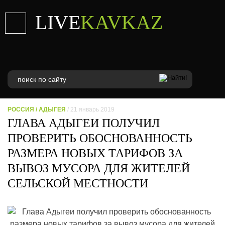
LIVE
KAVKAZ
РОССИЯ
/
АДЫГЕЯ
/ 21 январь 2019
ГЛАВА АДЫГЕИ ПОЛУЧИЛ
ПРОВЕРИТЬ ОБОСНОВАННОСТЬ
РАЗМЕРА НОВЫХ ТАРИФОВ ЗА
ВЫВОЗ МУСОРА ДЛЯ ЖИТЕЛЕЙ
СЕЛЬСКОЙ МЕСТНОСТИ