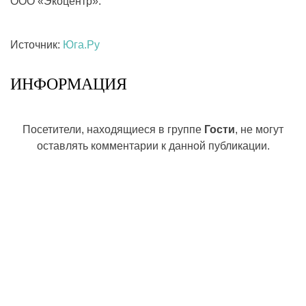
ООО «Экоцентр».
Источник:
Юга.Ру
ИНФОРМАЦИЯ
Посетители, находящиеся в группе
Гости
, не могут
оставлять комментарии к данной публикации.