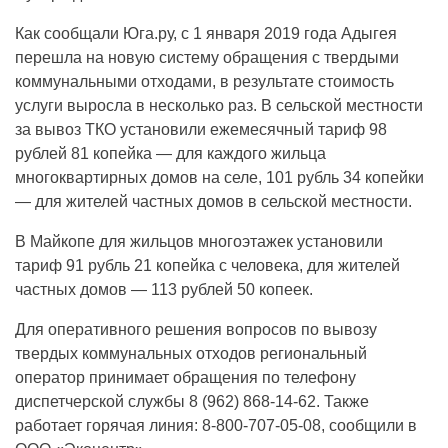
Как сообщали Юга.ру, с 1 января 2019 года Адыгея
перешла на новую систему обращения с твердыми
коммунальными отходами, в результате стоимость
услуги выросла в несколько раз. В сельской местности
за вывоз ТКО установили ежемесячный тариф 98
рублей 81 копейка — для каждого жильца
многоквартирных домов на селе, 101 рубль 34 копейки
— для жителей частных домов в сельской местности.
В Майкопе для жильцов многоэтажек установили
тариф 91 рубль 21 копейка с человека, для жителей
частных домов — 113 рублей 50 копеек.
Для оперативного решения вопросов по вывозу
твердых коммунальных отходов региональный
оператор принимает обращения по телефону
диспетчерской службы 8 (962) 868-14-62. Также
работает горячая линия: 8-800-707-05-08, сообщили в