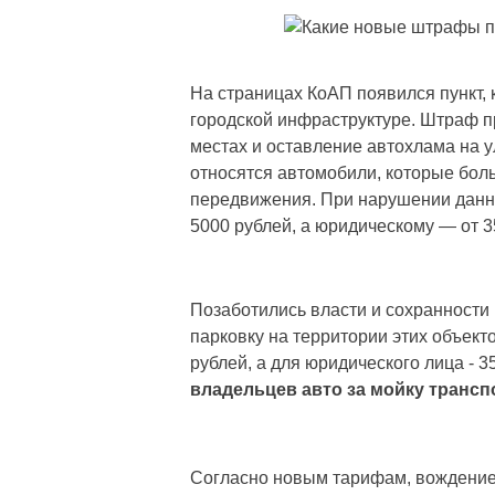
На страницах КоАП появился пункт,
городской инфраструктуре. Штраф 
местах и оставление автохлама на у
относятся автомобили, которые бол
передвижения. При нарушении данн
5000 рублей, а юридическому — от 3
Позаботились власти и сохранности 
парковку на территории этих объект
рублей, а для юридического лица - 3
владельцев авто за мойку трансп
Согласно новым тарифам, вождение 