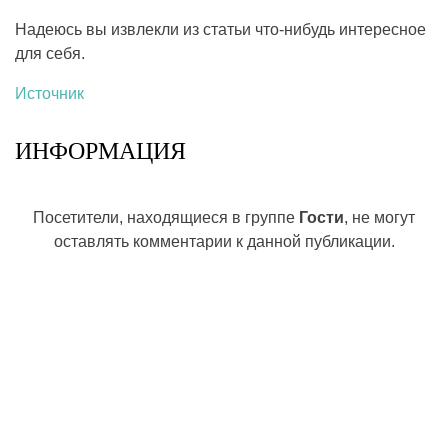
Надеюсь вы извлекли из статьи что-нибудь интересное
для себя.
Источник
ИНФОРМАЦИЯ
Посетители, находящиеся в группе
Гости
, не могут
оставлять комментарии к данной публикации.