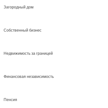
Загородный дом
Собственный бизнес
Недвижимость за границей
Финансовая независимость
Пенсия