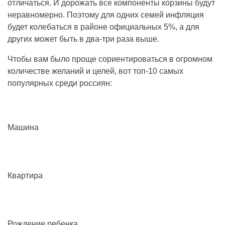
отличаться. И дорожать все компоненты корзины будут
неравномерно. Поэтому для одних семей инфляция
будет колебаться в районе официальных 5%, а для
других может быть в два-три раза выше.
Чтобы вам было проще сориентироваться в огромном
количестве желаний и целей, вот топ-10 самых
популярных среди россиян:
Машина
Квартира
Рождение ребенка