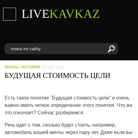
LIVE
KAVKAZ
ЖИЗНЬ
/
ИСТОРИЯ
/ 07 май 2020
БУДУЩАЯ СТОИМОСТЬ ЦЕЛИ
Есть такое понятие "Будущая стоимость цели" и очень
важно иметь четкое определение этого понятия. Что же
это означает? Сейчас разберемся.
Речь идет о том, сколько будет стоить, например,
автомобиль вашей мечты через пару лет. Даже если вы