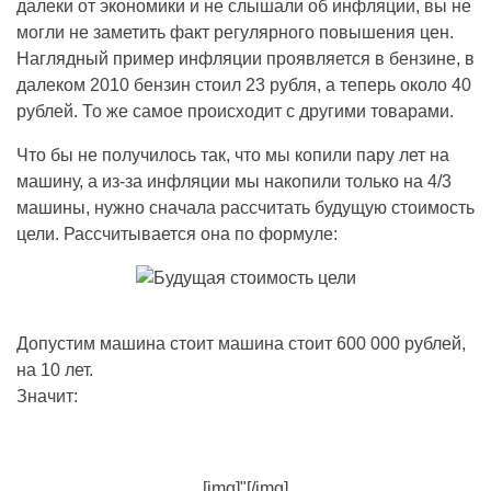
далеки от экономики и не слышали об инфляции, вы не
могли не заметить факт регулярного повышения цен.
Наглядный пример инфляции проявляется в бензине, в
далеком 2010 бензин стоил 23 рубля, а теперь около 40
рублей. То же самое происходит с другими товарами.
Что бы не получилось так, что мы копили пару лет на
машину, а из-за инфляции мы накопили только на 4/3
машины, нужно сначала рассчитать будущую стоимость
цели. Рассчитывается она по формуле:
Допустим машина стоит машина стоит 600 000 рублей,
на 10 лет.
Значит:
[img]"[/img]