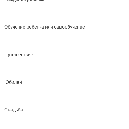
Обучение ребенка или самообучение
Путешествие
Юбилей
Свадьба