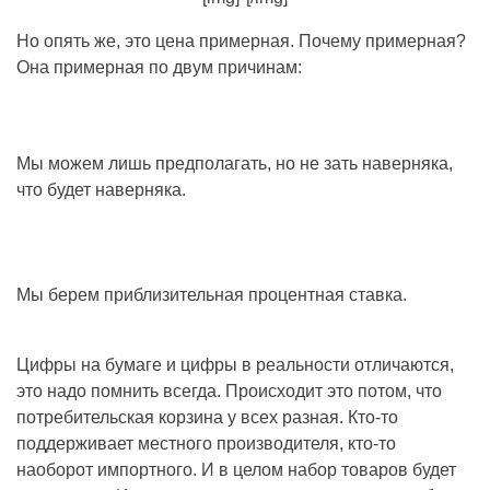
Но опять же, это цена примерная. Почему примерная?
Она примерная по двум причинам:
Мы можем лишь предполагать, но не зать наверняка,
что будет наверняка.
Мы берем приблизительная процентная ставка.
Цифры на бумаге и цифры в реальности отличаются,
это надо помнить всегда. Происходит это потом, что
потребительская корзина у всех разная. Кто-то
поддерживает местного производителя, кто-то
наоборот импортного. И в целом набор товаров будет