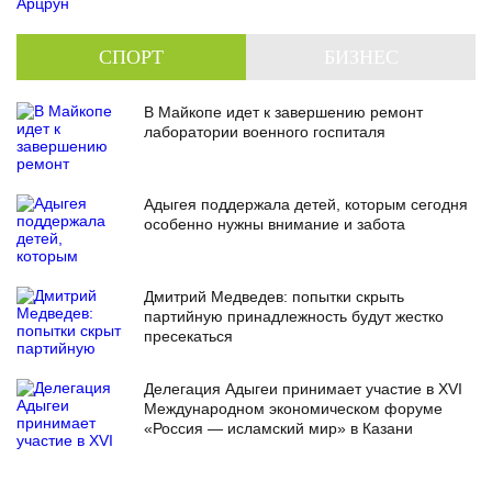
СПОРТ
БИЗНЕС
В Майкопе идет к завершению ремонт
лаборатории военного госпиталя
Адыгея поддержала детей, которым сегодня
особенно нужны внимание и забота
Дмитрий Медведев: попытки скрыть
партийную принадлежность будут жестко
пресекаться
Делегация Адыгеи принимает участие в XVI
Международном экономическом форуме
«Россия — исламский мир» в Казани