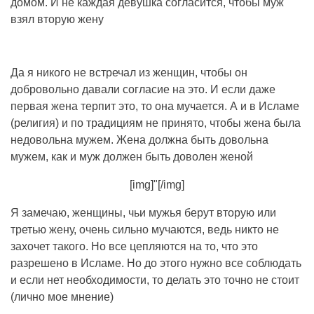
домом. И не каждая девушка согласится, чтобы муж
взял вторую жену
Да я никого не встречал из женщин, чтобы он
добровольно давали согласие на это. И если даже
первая жена терпит это, то она мучается. А и в Исламе
(религия) и по традициям не принято, чтобы жена была
недовольна мужем. Жена должна быть довольна
мужем, как и муж должен быть доволен женой
[img]"[/img]
Я замечаю, женщины, чьи мужья берут вторую или
третью жену, очень сильно мучаются, ведь никто не
захочет такого. Но все цепляются на то, что это
разрешено в Исламе. Но до этого нужно все соблюдать
и если нет необходимости, то делать это точно не стоит
(лично мое мнение)