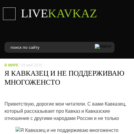
LIVE
KAVKAZ
В МИРЕ
/ 09 май 2020
Я КАВКАЗЕЦ И НЕ ПОДДЕРЖИВАЮ
МНОГОЖЕНСТО
Приветствую, дорогие мои читатели. С вами Кавказец,
который рассказывает про Кавказ и Кавказские
отношение с другими народами России и не только