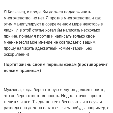
Я Кавказец, и вроде бы должен поддерживать
многоженство, но нет. Я против многоженства и как
этим манипулируют в современном мире некоторые
люди. И в этой статье хотел бы написать несколько
причин, почему я против и написать только свое
мнение (если мое мнение не совпадает с вашим,
прошу написать адекватный комментарии, без
оскорблении)
Портят жизнь своим первым женам (противоречит
всяким правилам)
Мужчина, когда берет вторую жену, он должен понять,
что он берет ответственность. Недостаточно, просто
женится и все. Ты должен ее обеспечить, и в случаи
развода она должна остаться с чем нибудь, например, с