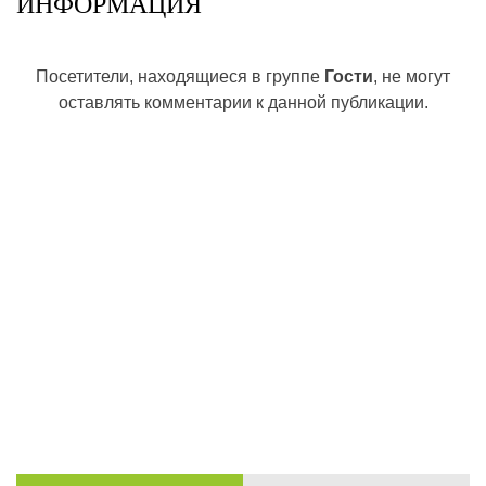
ИНФОРМАЦИЯ
Посетители, находящиеся в группе
Гости
, не могут
оставлять комментарии к данной публикации.