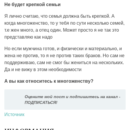
Не будет крепкой семьи
Я лично считаю, что семья должна быть крепкой. А
когда многоженство, то у тебя по сути несколько семей,
т.е жен много, а отец один. Может просто я не так это
представляю как надо
Но если мужчина готов, и физически и материально, и
жена не против, то я не против таких браков. Но сам не
поддерживаю, сам не смог бы жениться на нескольких.
Да и не вижу в этом необходимости
А вы как относитесь к многоженству?
Оцените мой пост и подпишитесь на канал -
ПОДПИСАТЬСЯ!
Источник