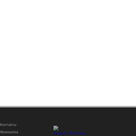
Контакты
Франшиза