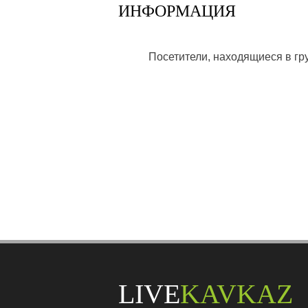
ИНФОРМАЦИЯ
Посетители, находящиеся в г
LIVE
KAVKAZ