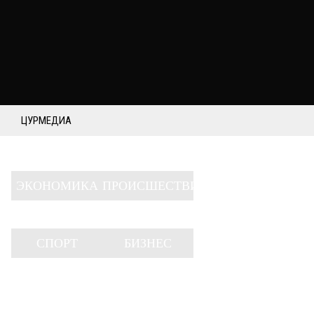
ЦУРМЕДИА
ЭКОНОМИКА
ПРОИСШЕСТВИЯ
СПОРТ
БИЗНЕС