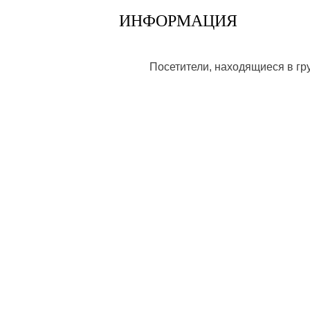
ИНФОРМАЦИЯ
Посетители, находящиеся в г