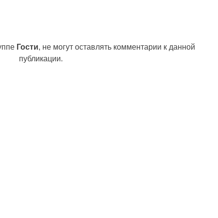
руппе
Гости
, не могут оставлять комментарии к данной
публикации.