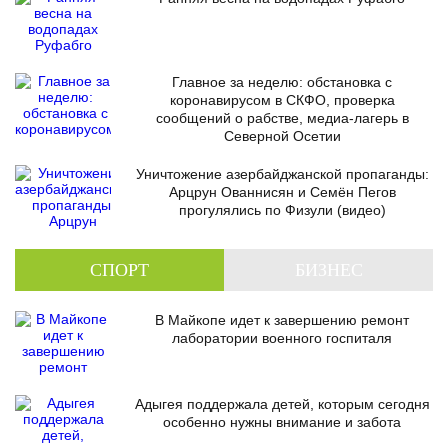
Главное за неделю: обстановка с
коронавирусом в СКФО, проверка
сообщений о рабстве, медиа-лагерь в
Северной Осетии
Уничтожение азербайджанской пропаганды:
Арцрун Ованнисян и Семён Пегов
прогулялись по Физули (видео)
СПОРТ
БИЗНЕС
В Майкопе идет к завершению ремонт
лаборатории военного госпиталя
Адыгея поддержала детей, которым сегодня
особенно нужны внимание и забота