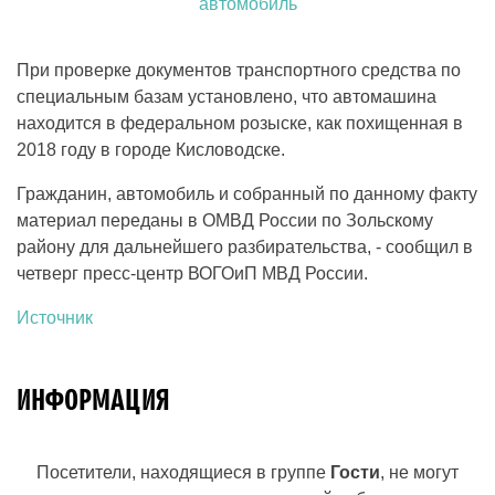
При проверке документов транспортного средства по
специальным базам установлено, что автомашина
находится в федеральном розыске, как похищенная в
2018 году в городе Кисловодске.
Гражданин, автомобиль и собранный по данному факту
материал переданы в ОМВД России по Зольскому
району для дальнейшего разбирательства, - сообщил в
четверг пресс-центр ВОГОиП МВД России.
Источник
ИНФОРМАЦИЯ
Посетители, находящиеся в группе
Гости
, не могут