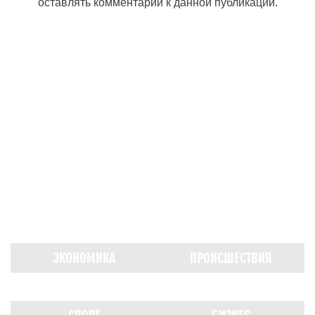
оставлять комментарии к данной публикации.
ЭКОНОМИКА
ПРОИСШЕСТВИЯ