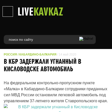
LIVE
KAVKAZ
РОССИЯ
/
КАБАРДИНО-БАЛКАРИЯ
/ 14 май 2020
В КБР ЗАДЕРЖАЛИ УГНАННЫЙ В
КИСЛОВОДСКЕ АВТОМОБИЛЬ
На федеральном контрольно-пропускном пункте
«Малка» в Кабардино-Балкарии сотрудники приданных
сил МВД России остановили легковой автомобиль под
управлением 37-летнего жителя Ставропольского края.