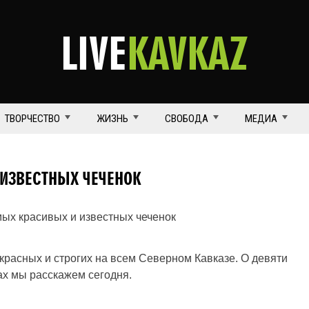
LIVE
KAVKAZ
ТВОРЧЕСТВО
ЖИЗНЬ
СВОБОДА
МЕДИА
 ИЗВЕСТНЫХ ЧЕЧЕНОК
красных и строгих на всем Северном Кавказе. О девяти
ах мы расскажем сегодня.