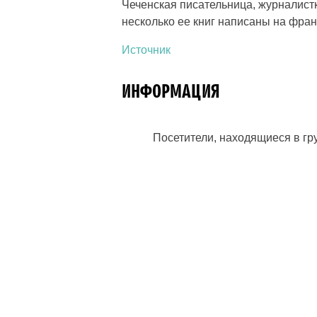
Чеченская писательница, журналист
несколько ее книг написаны на фран
Источник
ИНФОРМАЦИЯ
Посетители, находящиеся в г