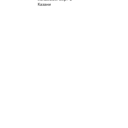
Казани