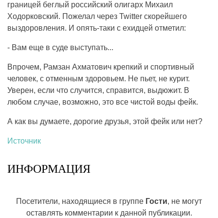
границей беглый российский олигарх Михаил
Ходорковский. Пожелал через Twitter скорейшего
выздоровления. И опять-таки с ехидцей отметил:
- Вам еще в суде выступать...
Впрочем, Рамзан Ахматович крепкий и спортивный
человек, с отменным здоровьем. Не пьет, не курит.
Уверен, если что случится, справится, выдюжит. В
любом случае, возможно, это все чистой воды фейк.
А как вы думаете, дорогие друзья, этой фейк или нет?
Источник
ИНФОРМАЦИЯ
Посетители, находящиеся в группе
Гости
, не могут
оставлять комментарии к данной публикации.