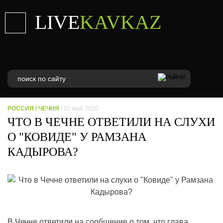
LIVE
KAVKAZ
РОССИЯ
/
ЧЕЧНЯ
/ 22 май 2020
ЧТО В ЧЕЧНЕ ОТВЕТИЛИ НА СЛУХИ
О "КОВИДЕ" У РАМЗАНА
КАДЫРОВА?
В Чечне ответили на сообщение о том, что глава