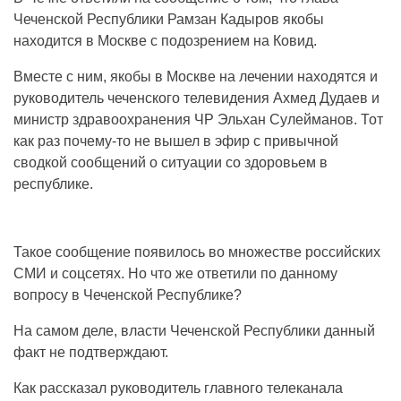
Чеченской Республики Рамзан Кадыров якобы
находится в Москве с подозрением на Ковид.
Вместе с ним, якобы в Москве на лечении находятся и
руководитель чеченского телевидения Ахмед Дудаев и
министр здравоохранения ЧР Эльхан Сулейманов. Тот
как раз почему-то не вышел в эфир с привычной
сводкой сообщений о ситуации со здоровьем в
республике.
Такое сообщение появилось во множестве российских
СМИ и соцсетях. Но что же ответили по данному
вопросу в Чеченской Республике?
На самом деле, власти Чеченской Республики данный
факт не подтверждают.
Как рассказал руководитель главного телеканала