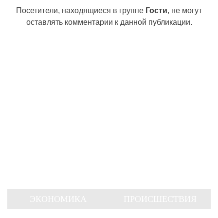
Посетители, находящиеся в группе
Гости
, не могут
оставлять комментарии к данной публикации.
ЭКОНОМИКА
ПРОИСШЕСТВИЯ