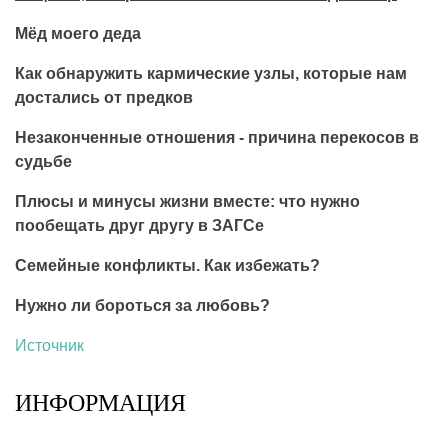
Мёд моего деда
Как обнаружить кармические узлы, которые нам
достались от предков
Незаконченные отношения - причина перекосов в
судьбе
Плюсы и минусы жизни вместе: что нужно
пообещать друг другу в ЗАГСе
Семейные конфликты. Как избежать?
Нужно ли бороться за любовь?
Источник
ИНФОРМАЦИЯ