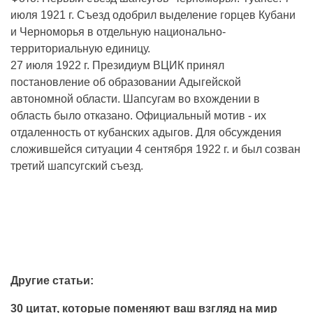
июля 1921 г. Съезд одобрил выделение горцев Кубани
и Черноморья в отдельную национально-
территориальную единицу.
27 июля 1922 г. Президиум ВЦИК принял
постановление об образовании Адыгейской
автономной области. Шапсугам во вхождении в
область было отказано. Официальный мотив - их
отдаленность от кубанских адыгов. Для обсуждения
сложившейся ситуации 4 сентября 1922 г. и был созван
третий шапсугский съезд.
Другие статьи:
30 цитат, которые поменяют ваш взгляд на мир