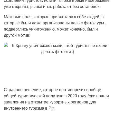
скопления туристов. Кстати, в тоже время набережные
уже открыты, рынки и т.п. работают без остановок.
Маковые поля, которые привлекали к себе людей, в
которые были даже организованы целые фото-туры,
подверглись уничтожению, может конечно, был и
другой мотив:
Странное решение, которое противоречит вообще
общей туристической политике в 2020 году. Уже пошли
заявления на открытие курортных регионов для
внутреннего туризма в РФ.