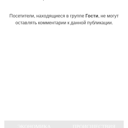
Посетители, находящиеся в группе
Гости
, не могут
оставлять комментарии к данной публикации.
ЭКОНОМИКА
ПРОИСШЕСТВИЯ