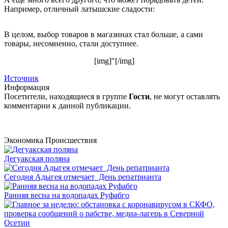
Например, отличный латышские сладости:
В целом, выбор товаров в магазинах стал больше, а сами
товары, несомненно, стали доступнее.
[img]"[/img]
Источник
Информация
Посетители, находящиеся в группе
Гости
, не могут оставлять
комментарии к данной публикации.
Экономика
Происшествия
Дегуакская поляна
Сегодня Адыгея отмечает День репатрианта
Ранняя весна на водопадах Руфабго