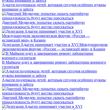
Адыгея поддержала детей, которым сегодня особенно нужны
внимание и забота
Дмитрий Медведев: попытки скрыть партийную
принадлежность будут жестко пресекаться
Делегация Адыгеи принимает участие в XVI Международном
экономическом форуме «Россия — исламский мир» в Казани
В Майкопе идет к завершению ремонт лаборатории военного
госпиталя
Адыгея поддержала детей, которым сегодня особенно нужны
внимание и забота
Дмитрий Медведев: попытки скрыть партийную
принадлежность будут жестко пресекаться