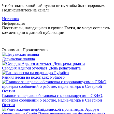
Чтобы знать, какой чай нужно пить, чтобы быть здоровым,
Подписывайтесь на канал!
Источник
Информация
Посетители, находящиеся в группе
Гости
, не могут оставлять
комментарии к данной публикации.
Экономика
Происшествия
Дегуакская поляна
Сегодня Адыгея отмечает День репатрианта
Ранняя весна на водопадах Руфабго
Главное за неделю: обстановка с коронавирусом в СКФО,
проверка сообщений о рабстве, медиа-лагерь в Северной
Осетии