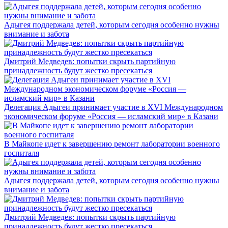
Адыгея поддержала детей, которым сегодня особенно нужны
внимание и забота
Дмитрий Медведев: попытки скрыть партийную
принадлежность будут жестко пресекаться
Делегация Адыгеи принимает участие в XVI Международном
экономическом форуме «Россия — исламский мир» в Казани
В Майкопе идет к завершению ремонт лаборатории военного
госпиталя
Адыгея поддержала детей, которым сегодня особенно нужны
внимание и забота
Дмитрий Медведев: попытки скрыть партийную
принадлежность будут жестко пресекаться